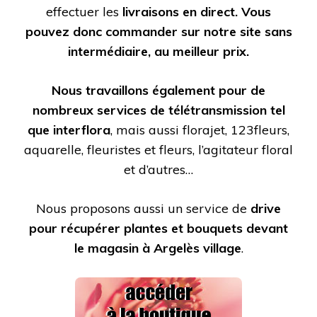
effectuer les
livraisons en direct. Vous
pouvez donc commander sur notre site sans
intermédiaire, au meilleur prix.
Nous travaillons également pour de
nombreux services de télétransmission tel
que interflora
, mais aussi florajet, 123fleurs,
aquarelle, fleuristes et fleurs, l’agitateur floral
et d’autres…
Nous proposons aussi un service de
drive
pour récupérer plantes et bouquets devant
le magasin à Argelès village
.