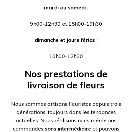
mardi au samedi :
9h00-12h30 et 15h00-19h30
dimanche et jours fériés :
10h00-12h30
Nos prestations de
livraison de fleurs
Nous sommes artisans fleuristes depuis trois
générations, toujours dans les tendances
actuelles. Nous réalisons nous même nos
commandes
sans intermédiaire
et pouvons