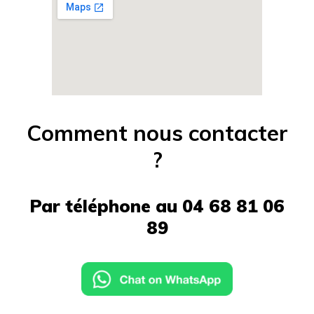
Comment nous contacter
?
Par téléphone au 04 68 81 06
89