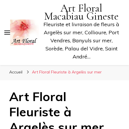
Art Floral
Macabiau Gineste
Fleuriste et livraison de fleurs à
Argelès sur mer, Collioure, Port
Vendres, Banyuls sur mer,
Sorède, Palau del Vidre, Saint
André…
Accueil
Art Floral Fleuriste à Argelès sur mer
Art Floral
Fleuriste à
Argelès sur mer