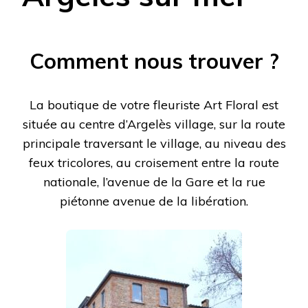
Comment nous trouver ?
La boutique de votre fleuriste Art Floral est
située au centre d’Argelès village, sur la route
principale traversant le village, au niveau des
feux tricolores, au croisement entre la route
nationale, l’avenue de la Gare et la rue
piétonne avenue de la libération.