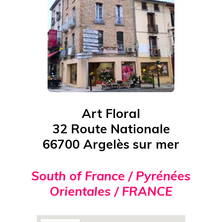
Art Floral
32 Route Nationale
66700 Argelès sur mer
South of France / Pyrénées
Orientales / FRANCE