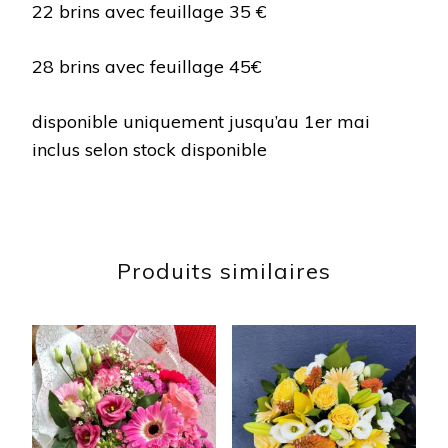
22 brins avec feuillage 35 €
28 brins avec feuillage 45€
disponible uniquement jusqu’au 1er mai
inclus selon stock disponible
Produits similaires