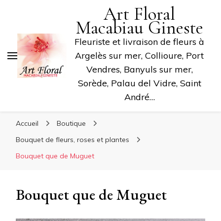
Art Floral
Macabiau Gineste
Fleuriste et livraison de fleurs à
Argelès sur mer, Collioure, Port
Vendres, Banyuls sur mer,
Sorède, Palau del Vidre, Saint
André…
Accueil
Boutique
Bouquet de fleurs, roses et plantes
Bouquet que de Muguet
Bouquet que de Muguet