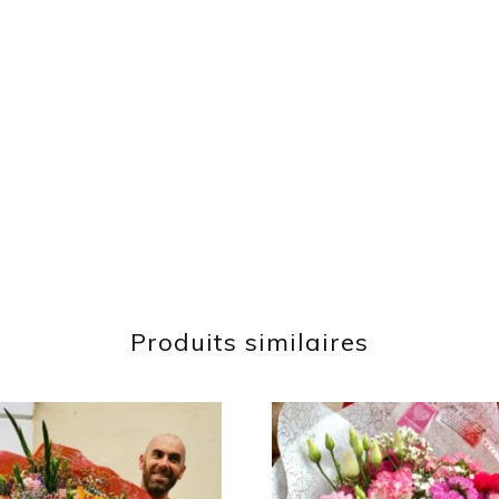
Produits similaires