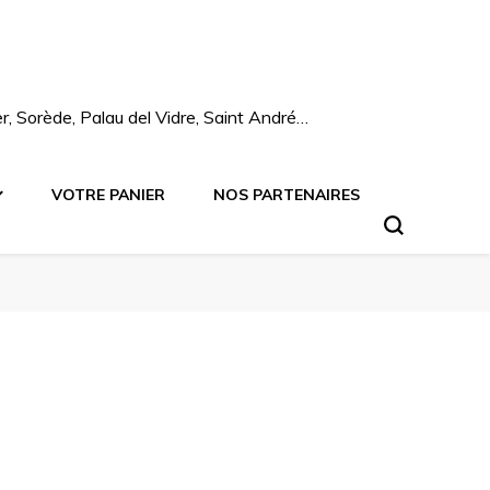
mer, Sorède, Palau del Vidre, Saint André…
VOTRE PANIER
NOS PARTENAIRES