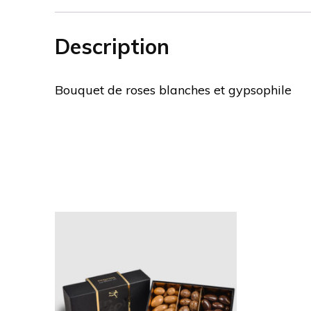
Description
Bouquet de roses blanches et gypsophile