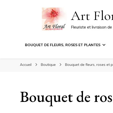
Art Flo
Fleuriste et livraison d
BOUQUET DE FLEURS, ROSES ET PLANTES
Accueil
Boutique
Bouquet de fleurs, roses et 
Bouquet de ros