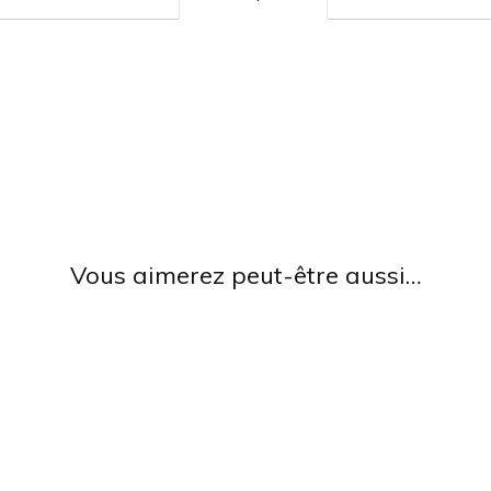
Vous aimerez peut-être aussi…