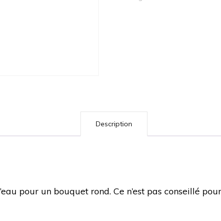
Description
’eau pour un bouquet rond. Ce n’est pas conseillé pou