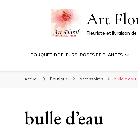
Art Flo
Fleuriste et livraison d
BOUQUET DE FLEURS, ROSES ET PLANTES
Accueil
Boutique
accessoires
bulle d’eau
bulle d’eau