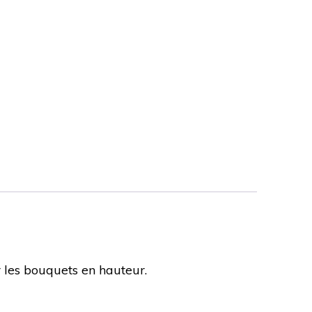
r les bouquets en hauteur.