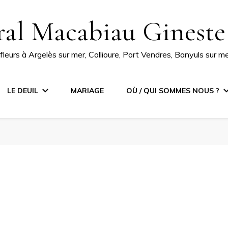
ral Macabiau Gineste
e fleurs à Argelès sur mer, Collioure, Port Vendres, Banyuls sur 
LE DEUIL
MARIAGE
OÙ / QUI SOMMES NOUS ?