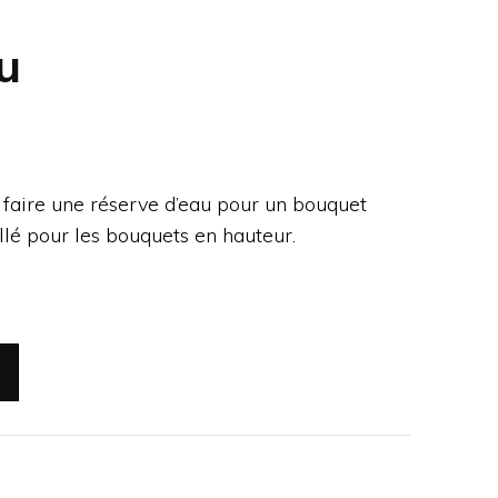
u
 faire une réserve d’eau pour un bouquet
illé pour les bouquets en hauteur.