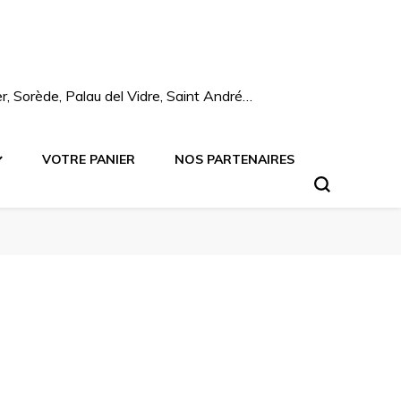
mer, Sorède, Palau del Vidre, Saint André…
VOTRE PANIER
NOS PARTENAIRES