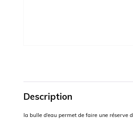
Description
la bulle d’eau permet de faire une réserve d